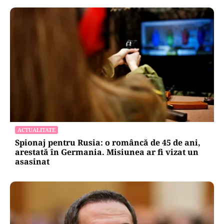
ACTUALITATE
Spionaj pentru Rusia: o româncă de 45 de ani,
arestată în Germania. Misiunea ar fi vizat un
asasinat