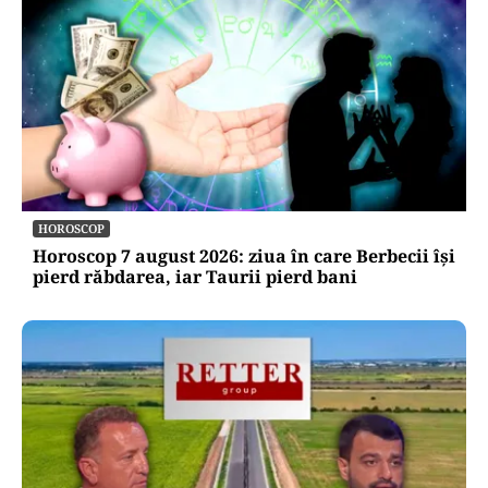
HOROSCOP
Horoscop 7 august 2026: ziua în care Berbecii își
pierd răbdarea, iar Taurii pierd bani