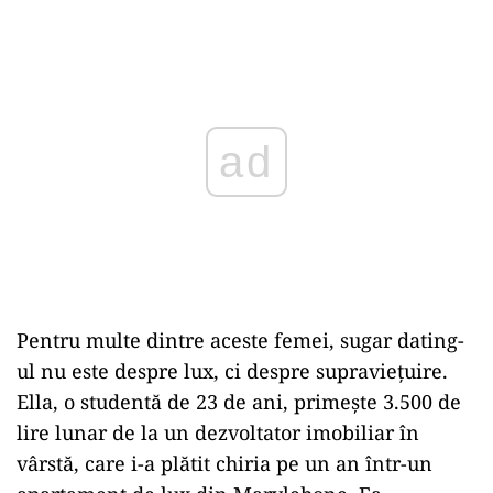
Play
Pentru multe dintre aceste femei, sugar dating-
ul nu este despre lux, ci despre supravieţuire.
Ella, o studentă de 23 de ani, primeşte 3.500 de
lire lunar de la un dezvoltator imobiliar în
vârstă, care i-a plătit chiria pe un an într-un