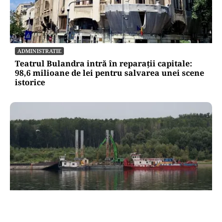
ADMINISTRATIE
Teatrul Bulandra intră în reparații capitale:
98,6 milioane de lei pentru salvarea unei scene
istorice