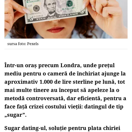
sursa foto: Pexels
Într-un oraș precum Londra, unde prețul
mediu pentru o cameră de închiriat ajunge la
aproximativ 1.000 de lire sterline pe lună, tot
mai multe tinere au început să apeleze la o
metodă controversată, dar eficientă, pentru a
face față crizei costului vieții: datingul de tip
„sugar”.
Sugar dating-ul, soluţie pentru plata chiriei