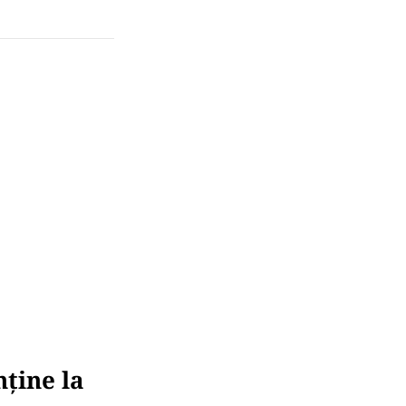
ține la