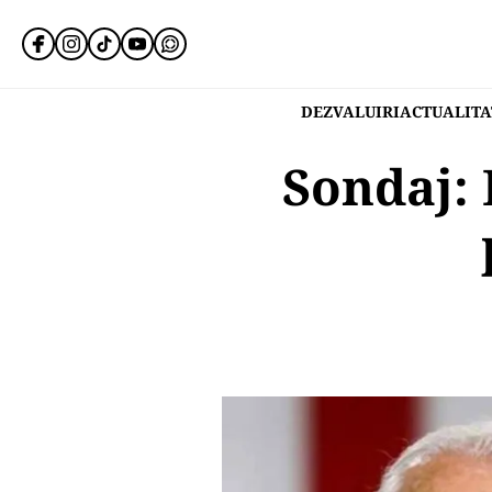
DEZVALUIRI
ACTUALITA
Sondaj: 