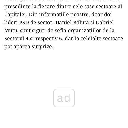
președinte la fiecare dintre cele șase sectoare al
Capitalei. Din informațiile noastre, doar doi
lideri PSD de sector- Daniel Băluță și Gabriel
Mutu, sunt siguri de șefia organizațiilor de la
Sectorul 4 și respectiv 6, dar la celelalte sectoare
pot apărea surprize.
Play