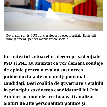
Guvernul a emis OUG pentru alegerile prezidențiale. Restricții
dure și amenzi pentru marile rețele sociale
În contextul viitoarelor alegeri prezidențiale,
PSD și PNL au anunțat că vor demara sondaje
de opinie pentru a evalua susținerea
publicului față de mai mulți potențiali
candidați. Deși coaliția de guvernare a stabilit
în principiu susținerea candidaturii lui Crin
Antonescu, numele acestuia va fi analizat
alături de alte personalități politice și