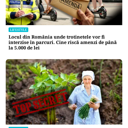
LIFESTYLE
Locul din România unde trotinetele vor fi
interzise în parcuri. Cine riscă amenzi de până
la 5.000 de lei