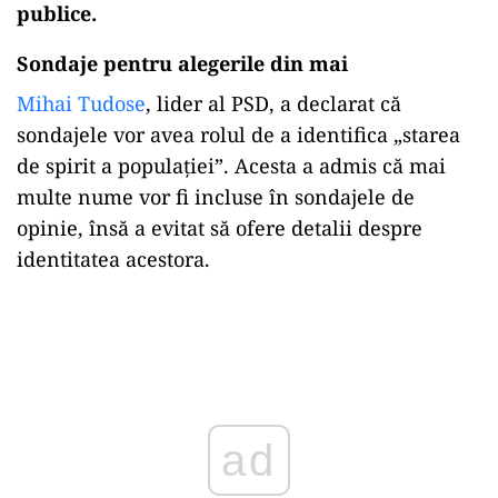
publice.
Sondaje pentru alegerile din mai
Mihai Tudose
, lider al PSD, a declarat că
sondajele vor avea rolul de a identifica „starea
de spirit a populației”. Acesta a admis că mai
multe nume vor fi incluse în sondajele de
opinie, însă a evitat să ofere detalii despre
identitatea acestora.
Play