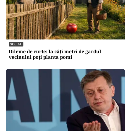
SOCIAL
Dileme de curte: la câți metri de gardul
vecinului poți planta pomi