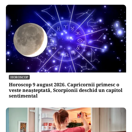
HOROSCOP
Horoscop 9 august 2026. Capricornii primesc o
veste neașteptată, Scorpionii deschid un capitol
sentimental