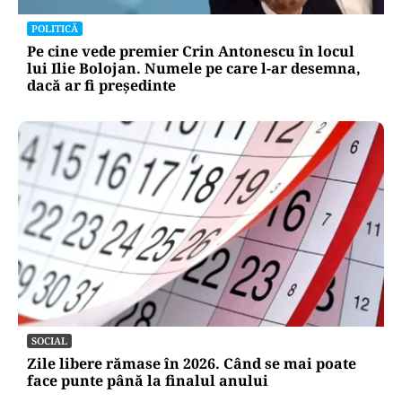
POLITICĂ
Pe cine vede premier Crin Antonescu în locul
lui Ilie Bolojan. Numele pe care l-ar desemna,
dacă ar fi președinte
SOCIAL
Zile libere rămase în 2026. Când se mai poate
face punte până la finalul anului