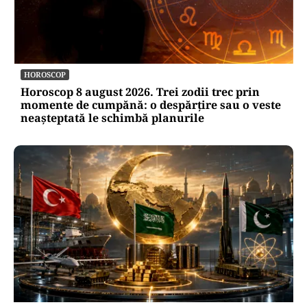
HOROSCOP
Horoscop 8 august 2026. Trei zodii trec prin
momente de cumpănă: o despărțire sau o veste
neașteptată le schimbă planurile