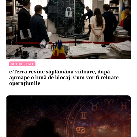
ACTUALITATE
e-Terra revine săptămâna viitoare, după
aproape o lună de blocaj. Cum vor fi reluate
operațiunile