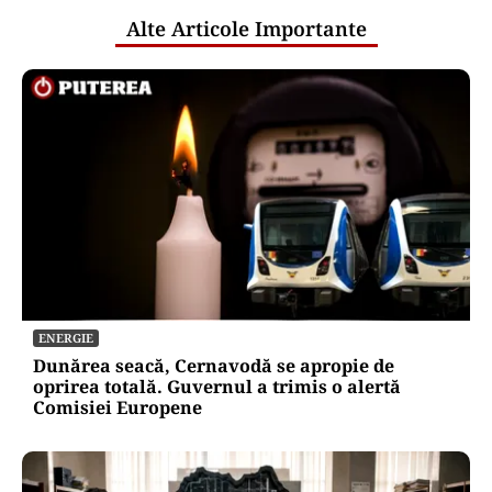
Alte Articole Importante
ENERGIE
Dunărea seacă, Cernavodă se apropie de
oprirea totală. Guvernul a trimis o alertă
Comisiei Europene