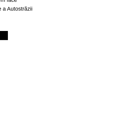
 a Autostrăzii