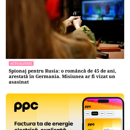
ACTUALITATE
Spionaj pentru Rusia: o româncă de 45 de ani,
arestată în Germania. Misiunea ar fi vizat un
asasinat