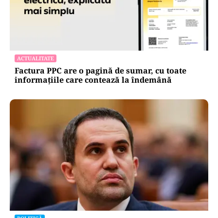
ACTUALITATE
Factura PPC are o pagină de sumar, cu toate
informațiile care contează la îndemână