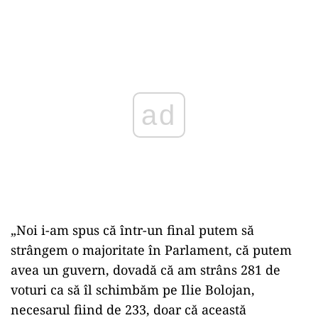
Play
„Noi i-am spus că într-un final putem să
strângem o majoritate în Parlament, că putem
avea un guvern, dovadă că am strâns 281 de
voturi ca să îl schimbăm pe Ilie Bolojan,
necesarul fiind de 233, doar că această