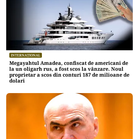
INTERNAȚIONAL
Megayahtul Amadea, confiscat de americani de
la un oligarh rus, a fost scos la vânzare. Noul
proprietar a scos din conturi 187 de milioane de
dolari