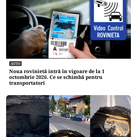
AUTO
Noua rovinietă intră în vigoare de la 1
octombrie 2026. Ce se schimbă pentru
transportatori