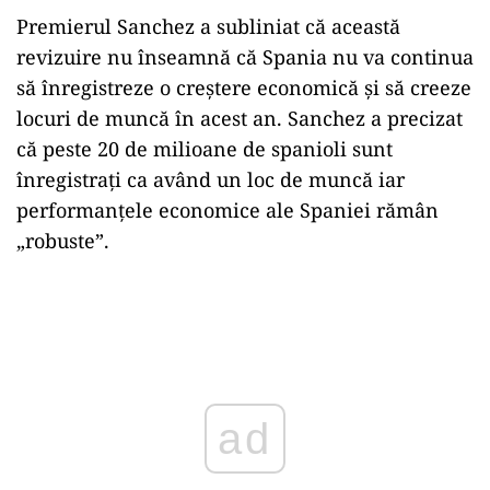
Premierul Sanchez a subliniat că această
revizuire nu înseamnă că Spania nu va continua
să înregistreze o creştere economică şi să creeze
locuri de muncă în acest an. Sanchez a precizat
că peste 20 de milioane de spanioli sunt
înregistraţi ca având un loc de muncă iar
performanţele economice ale Spaniei rămân
„robuste”.
Play