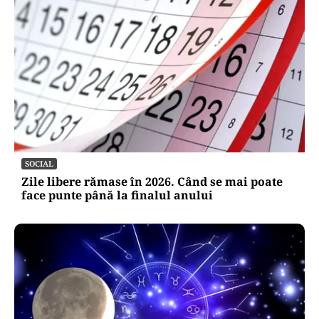
SOCIAL
Zile libere rămase în 2026. Când se mai poate
face punte până la finalul anului