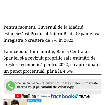
Pentru moment, Guvernul de la Madrid
estimează că Produsul Intern Brut al Spaniei va
înregistra o creştere de 7% în 2022.
La începutul lunii aprilie, Banca Centrală a
Spaniei şi-a revizuit propriile sale estimări de
creştere economică pentru 2022, cu aproximativ
un punct procentual, până la 4,5%.
Vrei să fii mereu la curent cu toate știrile? Urmărește
Puterea.ro și pe canalul de WhatsApp
POLITICĂ