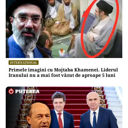
INTERNAȚIONAL
Primele imagini cu Mojtaba Khamenei. Liderul
Iranului nu a mai fost văzut de aproape 5 luni