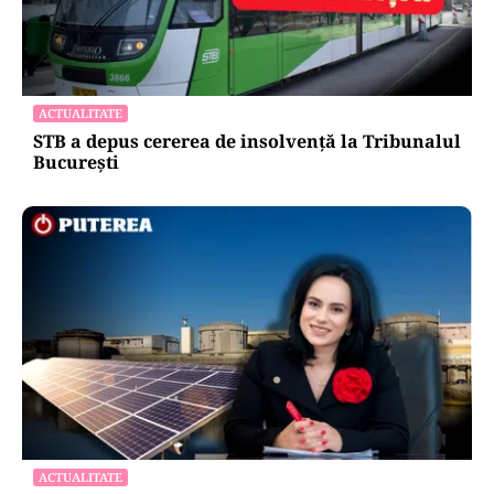
ACTUALITATE
STB a depus cererea de insolvență la Tribunalul
București
ACTUALITATE