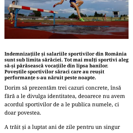
Indemnizațiile și salariile sportivilor din România
sunt sub limita sărăciei. Tot mai mulți sportivi aleg
să-și părăsească vocațiile din lipsa banilor.
Poveștile sportivilor săraci care au reușit
performanțe s-au năruit peste noapte.
Dorim să prezentăm trei cazuri concrete, însă
fără a le divulga identitatea, deoarece nu avem
acordul sportivilor de a le publica numele, ci
doar povestea.
A trăit și a luptat ani de zile pentru un singur