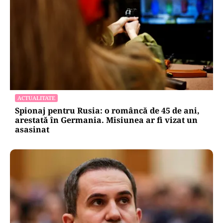
ACTUALITATE
Spionaj pentru Rusia: o româncă de 45 de ani,
arestată în Germania. Misiunea ar fi vizat un
asasinat