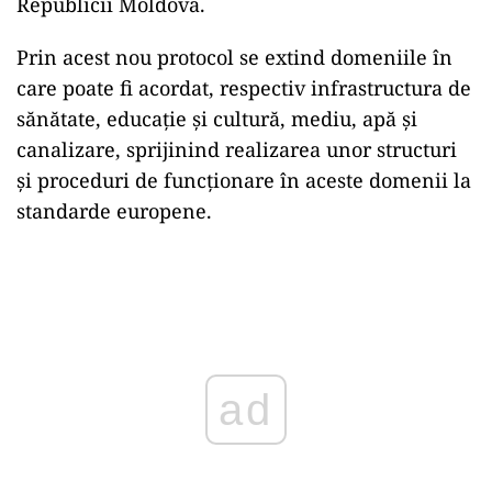
Republicii Moldova.
Prin acest nou protocol se extind domeniile în
care poate fi acordat, respectiv infrastructura de
sănătate, educaţie şi cultură, mediu, apă şi
canalizare, sprijinind realizarea unor structuri
şi proceduri de funcţionare în aceste domenii la
standarde europene.
Play