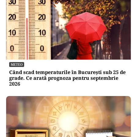
METEO
Când scad temperaturile în București sub 25 de
grade. Ce arată prognoza pentru septembrie
2026