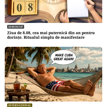
HOROSCOP
Ziua de 8.08, cea mai puternică din an pentru
dorințe. Ritualul simplu de manifestare
INTERNAȚIONAL