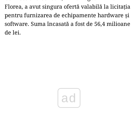
Florea, a avut singura ofertă valabilă la licitația
pentru furnizarea de echipamente hardware și
software. Suma încasată a fost de 56,4 milioane
de lei.
ad