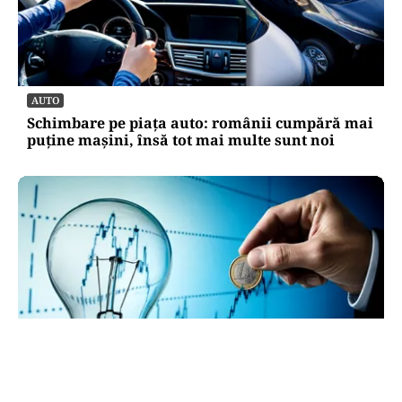
AUTO
Schimbare pe piața auto: românii cumpără mai
puține mașini, însă tot mai multe sunt noi
ECONOMIE