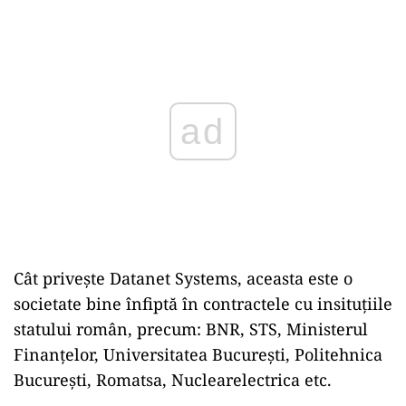
Play
Cât privește Datanet Systems, aceasta este o
societate bine înfiptă în contractele cu insituțiile
statului român, precum: BNR, STS, Ministerul
Finanțelor, Universitatea București, Politehnica
București, Romatsa, Nuclearelectrica etc.