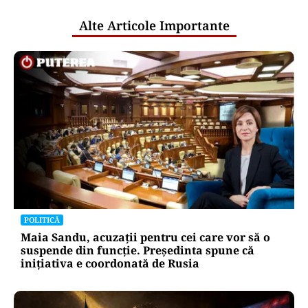
Alte Articole Importante
POLITICĂ
Maia Sandu, acuzații pentru cei care vor să o
suspende din funcție. Președinta spune că
inițiativa e coordonată de Rusia