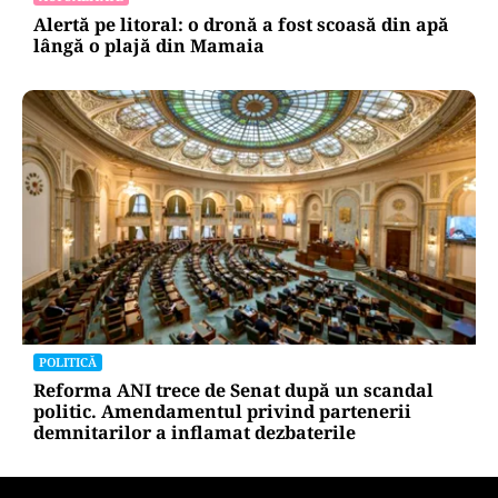
Alertă pe litoral: o dronă a fost scoasă din apă
lângă o plajă din Mamaia
POLITICĂ
Reforma ANI trece de Senat după un scandal
politic. Amendamentul privind partenerii
demnitarilor a inflamat dezbaterile