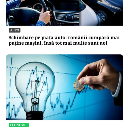
AUTO
Schimbare pe piața auto: românii cumpără mai
puține mașini, însă tot mai multe sunt noi
ECONOMIE