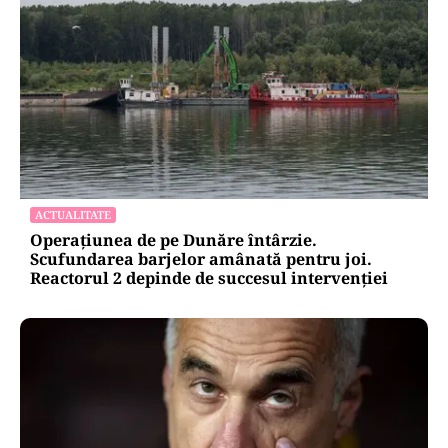
ACTUALITATE
Operațiunea de pe Dunăre întârzie.
Scufundarea barjelor amânată pentru joi.
Reactorul 2 depinde de succesul intervenției