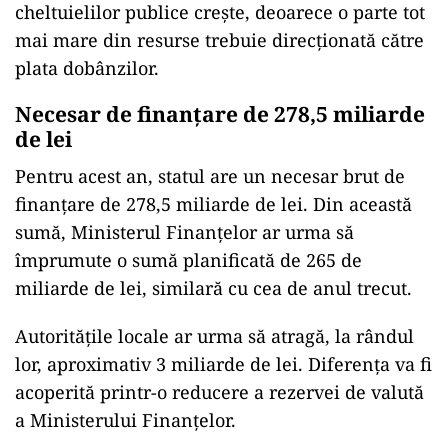
cheltuielilor publice crește, deoarece o parte tot
mai mare din resurse trebuie direcționată către
plata dobânzilor.
Necesar de finanțare de 278,5 miliarde
de lei
Pentru acest an, statul are un necesar brut de
finanțare de 278,5 miliarde de lei. Din această
sumă, Ministerul Finanțelor ar urma să
împrumute o sumă planificată de 265 de
miliarde de lei, similară cu cea de anul trecut.
Autoritățile locale ar urma să atragă, la rândul
lor, aproximativ 3 miliarde de lei. Diferența va fi
acoperită printr-o reducere a rezervei de valută
a Ministerului Finanțelor.