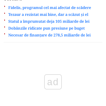
Fidelis, programul cel mai afectat de scădere
Tezaur a rezistat mai bine, dar a scăzut și el
Statul a împrumutat deja 105 miliarde de lei
Dobânzile ridicate pun presiune pe buget
Necesar de finanțare de 278,5 miliarde de lei
Play