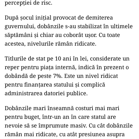
percepției de risc.
După șocul inițial provocat de demiterea
guvernului, dobânzile s-au stabilizat în ultimele
săptămâni și chiar au coborât ușor. Cu toate
acestea, nivelurile rămân ridicate.
Titlurile de stat pe 10 ani în lei, considerate un
reper pentru piața internă, indică în prezent o
dobândă de peste 7%. Este un nivel ridicat
pentru finanțarea statului și complică
administrarea datoriei publice.
Dobânzile mari înseamnă costuri mai mari
pentru buget, într-un an în care statul are
nevoie să se împrumute masiv. Cu cât dobânzile
rămân mai ridicate, cu atât presiunea asupra