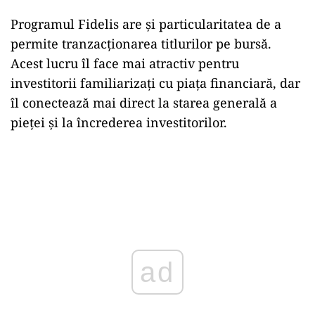
Programul Fidelis are și particularitatea de a
permite tranzacționarea titlurilor pe bursă.
Acest lucru îl face mai atractiv pentru
investitorii familiarizați cu piața financiară, dar
îl conectează mai direct la starea generală a
pieței și la încrederea investitorilor.
ad