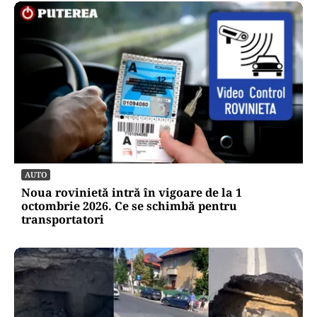
AUTO
Noua rovinietă intră în vigoare de la 1
octombrie 2026. Ce se schimbă pentru
transportatori