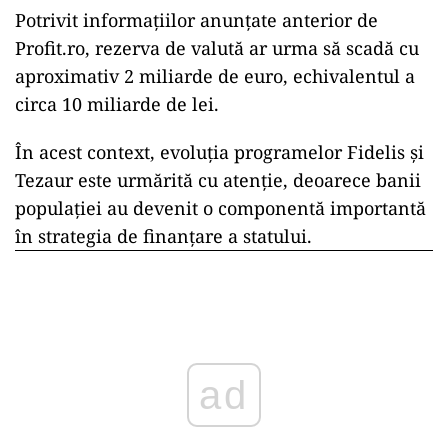
Potrivit informațiilor anunțate anterior de
Profit.ro, rezerva de valută ar urma să scadă cu
aproximativ 2 miliarde de euro, echivalentul a
circa 10 miliarde de lei.
În acest context, evoluția programelor Fidelis și
Tezaur este urmărită cu atenție, deoarece banii
populației au devenit o componentă importantă
în strategia de finanțare a statului.
ad