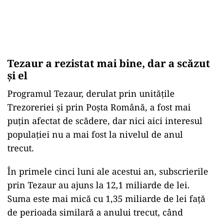
Tezaur a rezistat mai bine, dar a scăzut
și el
Programul Tezaur, derulat prin unitățile
Trezoreriei și prin Poșta Română, a fost mai
puțin afectat de scădere, dar nici aici interesul
populației nu a mai fost la nivelul de anul
trecut.
În primele cinci luni ale acestui an, subscrierile
prin Tezaur au ajuns la 12,1 miliarde de lei.
Suma este mai mică cu 1,35 miliarde de lei față
de perioada similară a anului trecut, când