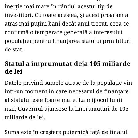
inerție mai mare în rândul acestui tip de
investitori. Cu toate acestea, și acest program a
atras mai puțini bani decât anul trecut, ceea ce
confirmă o temperare generală a interesului
populației pentru finanțarea statului prin titluri
de stat.
Statul a împrumutat deja 105 miliarde
de lei
Datele privind sumele atrase de la populație vin
într-un moment în care necesarul de finanțare
al statului este foarte mare. La mijlocul lunii
mai, Guvernul ajunsese la împrumuturi de 105
miliarde de lei.
Suma este în creștere puternică față de finalul