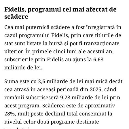
Fidelis, programul cel mai afectat de
scădere
Cea mai puternică scădere a fost înregistrată în
cazul programului Fidelis, prin care titlurile de
stat sunt listate la bursă și pot fi tranzacționate
ulterior. În primele cinci luni ale acestui an,
subscrierile prin Fidelis au ajuns la 6,68
miliarde de lei.
Suma este cu 2,6 miliarde de lei mai mică decât
cea atrasă în aceeași perioadă din 2025, când
românii subscriseseră 9,28 miliarde de lei prin
acest program. Scăderea este de aproximativ
28%, mult peste declinul total consemnat la
nivelul celor două programe destinate