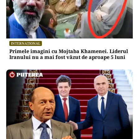
INTERNAȚIONAL
Primele imagini cu Mojtaba Khamenei. Liderul
Iranului nu a mai fost văzut de aproape 5 luni