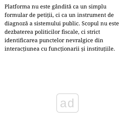
Platforma nu este gândită ca un simplu
formular de petiții, ci ca un instrument de
diagnoză a sistemului public. Scopul nu este
dezbaterea politicilor fiscale, ci strict
identificarea punctelor nevralgice din
interacțiunea cu funcționarii și instituțiile.
Play