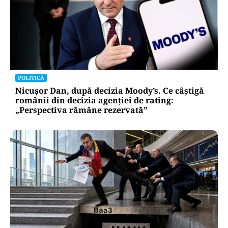
POLITICĂ
Nicușor Dan, după decizia Moody’s. Ce câștigă
românii din decizia agenției de rating:
„Perspectiva rămâne rezervată”