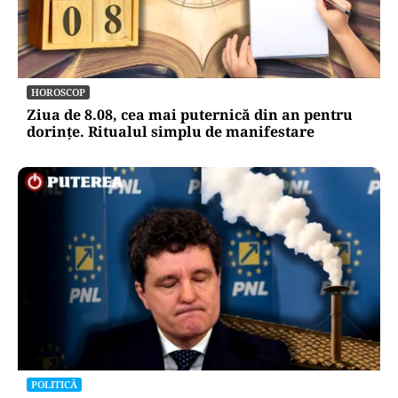
HOROSCOP
Ziua de 8.08, cea mai puternică din an pentru
dorințe. Ritualul simplu de manifestare
POLITICĂ