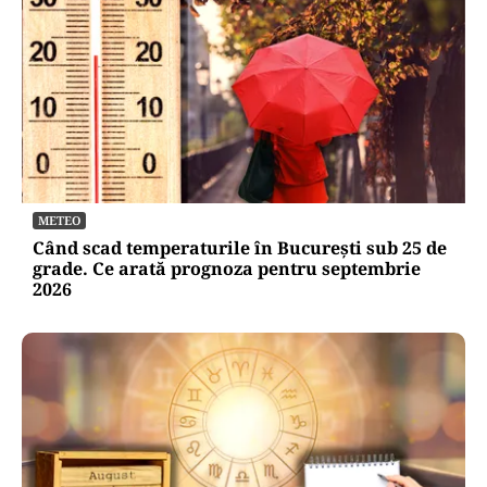
METEO
Când scad temperaturile în București sub 25 de
grade. Ce arată prognoza pentru septembrie
2026