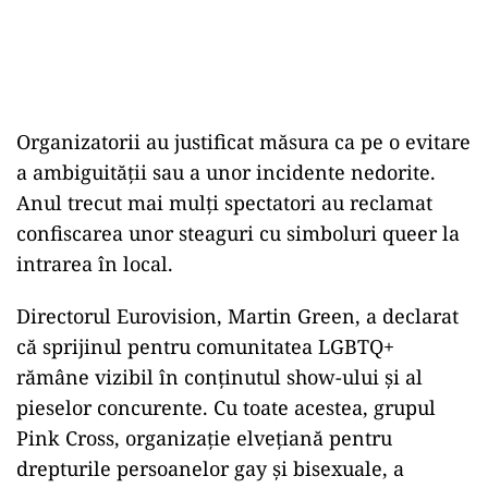
Organizatorii au justificat măsura ca pe o evitare
a ambiguității sau a unor incidente nedorite.
Anul trecut mai mulți spectatori au reclamat
confiscarea unor steaguri cu simboluri queer la
intrarea în local.
Directorul Eurovision, Martin Green, a declarat
că sprijinul pentru comunitatea LGBTQ+
rămâne vizibil în conținutul show-ului și al
pieselor concurente. Cu toate acestea, grupul
Pink Cross, organizație elvețiană pentru
drepturile persoanelor gay și bisexuale, a