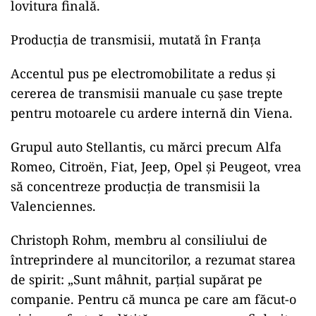
lovitura finală.
Producția de transmisii, mutată în Franța
Accentul pus pe electromobilitate a redus și
cererea de transmisii manuale cu șase trepte
pentru motoarele cu ardere internă din Viena.
Grupul auto Stellantis, cu mărci precum Alfa
Romeo, Citroën, Fiat, Jeep, Opel și Peugeot, vrea
să concentreze producția de transmisii la
Valenciennes.
Christoph Rohm, membru al consiliului de
întreprindere al muncitorilor, a rezumat starea
de spirit: „Sunt mâhnit, parțial supărat pe
companie. Pentru că munca pe care am făcut-o