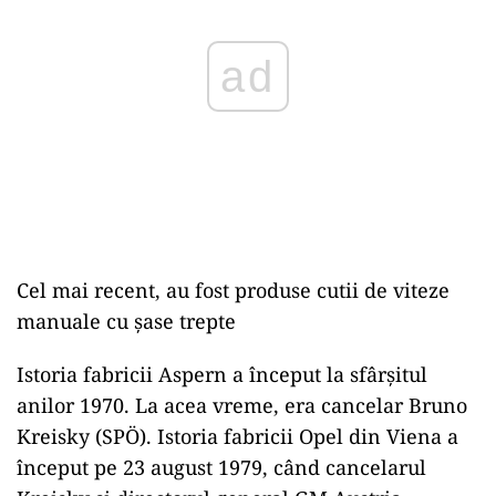
ad
Cel mai recent, au fost produse cutii de viteze
manuale cu șase trepte
Istoria fabricii Aspern a început la sfârșitul
anilor 1970. La acea vreme, era cancelar Bruno
Kreisky (SPÖ). Istoria fabricii Opel din Viena a
început pe 23 august 1979, când cancelarul