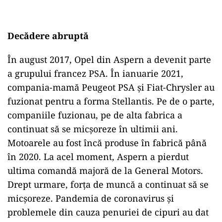
Decădere abruptă
În august 2017, Opel din Aspern a devenit parte
a grupului francez PSA. În ianuarie 2021,
compania-mamă Peugeot PSA și Fiat-Chrysler au
fuzionat pentru a forma Stellantis. Pe de o parte,
companiile fuzionau, pe de alta fabrica a
continuat să se micșoreze în ultimii ani.
Motoarele au fost încă produse în fabrică până
în 2020. La acel moment, Aspern a pierdut
ultima comandă majoră de la General Motors.
Drept urmare, forța de muncă a continuat să se
micșoreze. Pandemia de coronavirus și
problemele din cauza penuriei de cipuri au dat