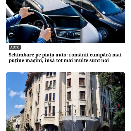
AUTO
Schimbare pe piața auto: românii cumpără mai
puține mașini, însă tot mai multe sunt noi