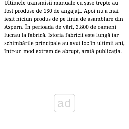
Ultimele transmisii manuale cu șase trepte au
fost produse de 150 de angajați. Apoi nu a mai
ieșit niciun produs de pe linia de asamblare din
Aspern. În perioada de vârf, 2.800 de oameni
lucrau la fabrică. Istoria fabricii este lungă iar
schimbările principale au avut loc în ultimii ani,
într-un mod extrem de abrupt, arată publicația.
Play