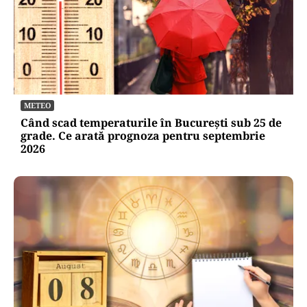
METEO
Când scad temperaturile în București sub 25 de
grade. Ce arată prognoza pentru septembrie
2026