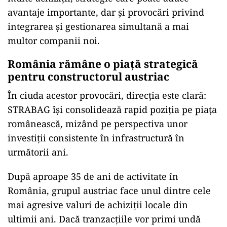
avantaje importante, dar și provocări privind
integrarea și gestionarea simultană a mai
multor companii noi.
România rămâne o piață strategică
pentru constructorul austriac
În ciuda acestor provocări, direcția este clară:
STRABAG își consolidează rapid poziția pe piața
românească, mizând pe perspectiva unor
investiții consistente în infrastructură în
următorii ani.
După aproape 35 de ani de activitate în
România, grupul austriac face unul dintre cele
mai agresive valuri de achiziții locale din
ultimii ani. Dacă tranzacțiile vor primi undă