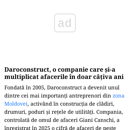
Daroconstruct, o companie care și-a
multiplicat afacerile în doar câțiva ani
Fondată în 2005, Daroconstruct a devenit unul
dintre cei mai importanți antreprenori din
zona
Moldovei
, activând în construcția de clădiri,
drumuri, poduri și rețele de utilități. Compania,
controlată de omul de afaceri Giani Canschi, a
înregistrat în 2025 o cifră de afaceri de peste