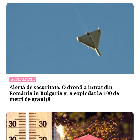
ACTUALITATE
Alertă de securitate. O dronă a intrat din
România în Bulgaria şi a explodat la 100 de
metri de graniţă