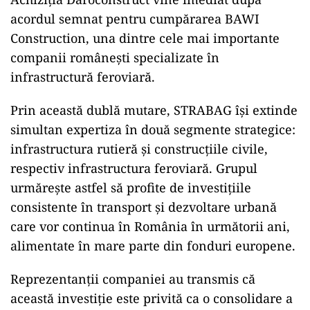
acordul semnat pentru cumpărarea BAWI
Construction, una dintre cele mai importante
companii românești specializate în
infrastructură feroviară.
Prin această dublă mutare, STRABAG își extinde
simultan expertiza în două segmente strategice:
infrastructura rutieră și construcțiile civile,
respectiv infrastructura feroviară. Grupul
urmărește astfel să profite de investițiile
consistente în transport și dezvoltare urbană
care vor continua în România în următorii ani,
alimentate în mare parte din fonduri europene.
Reprezentanții companiei au transmis că
această investiție este privită ca o consolidare a