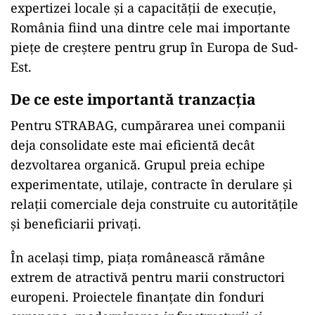
expertizei locale și a capacității de execuție,
România fiind una dintre cele mai importante
piețe de creștere pentru grup în Europa de Sud-
Est.
De ce este importantă tranzacția
Pentru STRABAG, cumpărarea unei companii
deja consolidate este mai eficientă decât
dezvoltarea organică. Grupul preia echipe
experimentate, utilaje, contracte în derulare și
relații comerciale deja construite cu autoritățile
și beneficiarii privați.
În același timp, piața românească rămâne
extrem de atractivă pentru marii constructori
europeni. Proiectele finanțate din fonduri