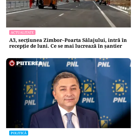
ACTUALITATE
A3, secțiunea Zimbor–Poarta Sălajului, intră în
recepție de luni. Ce se mai lucrează în șantier
POLITICĂ