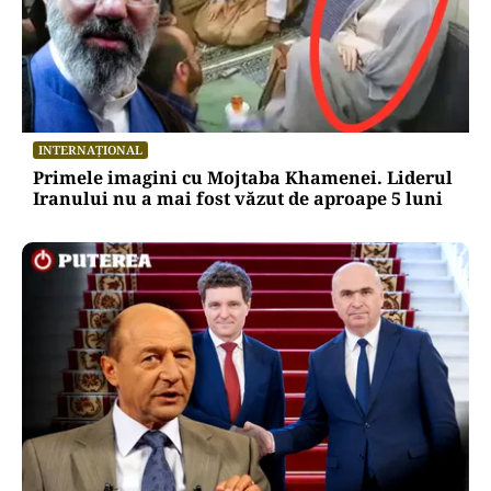
INTERNAȚIONAL
Primele imagini cu Mojtaba Khamenei. Liderul
Iranului nu a mai fost văzut de aproape 5 luni