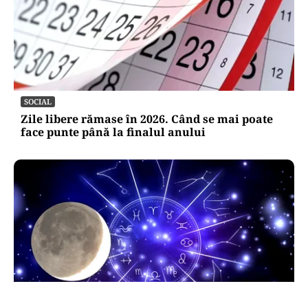
SOCIAL
Zile libere rămase în 2026. Când se mai poate
face punte până la finalul anului