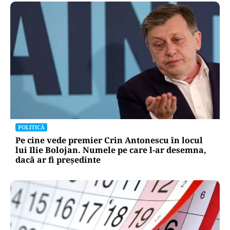
POLITICĂ
Pe cine vede premier Crin Antonescu în locul
lui Ilie Bolojan. Numele pe care l-ar desemna,
dacă ar fi președinte