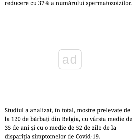
reducere cu 37% a numărului spermatozoizilor.
Play
Studiul a analizat, în total, mostre prelevate de
la 120 de bărbați din Belgia, cu vârsta medie de
35 de ani și cu o medie de 52 de zile de la
dispariția simptomelor de Covid-19.