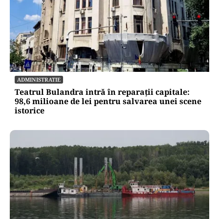
ADMINISTRATIE
Teatrul Bulandra intră în reparații capitale:
98,6 milioane de lei pentru salvarea unei scene
istorice