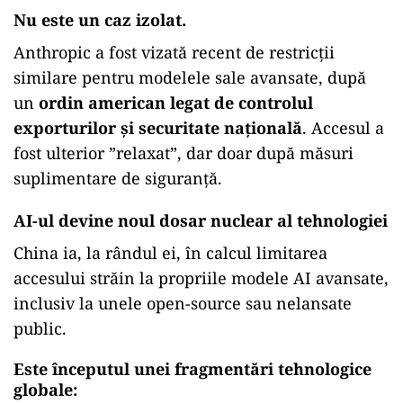
Nu este un caz izolat.
Anthropic a fost vizată recent de restricții
similare pentru modelele sale avansate, după
un
ordin american legat de controlul
exporturilor și securitate națională
. Accesul a
fost ulterior ”relaxat”, dar doar după măsuri
suplimentare de siguranță.
AI-ul devine noul dosar nuclear al tehnologiei
China ia, la rândul ei, în calcul limitarea
accesului străin la propriile modele AI avansate,
inclusiv la unele open-source sau nelansate
public.
Este începutul unei fragmentări tehnologice
globale: