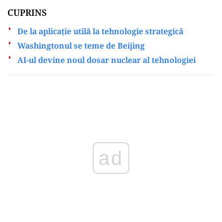
CUPRINS
De la aplicație utilă la tehnologie strategică
Washingtonul se teme de Beijing
AI-ul devine noul dosar nuclear al tehnologiei
Play