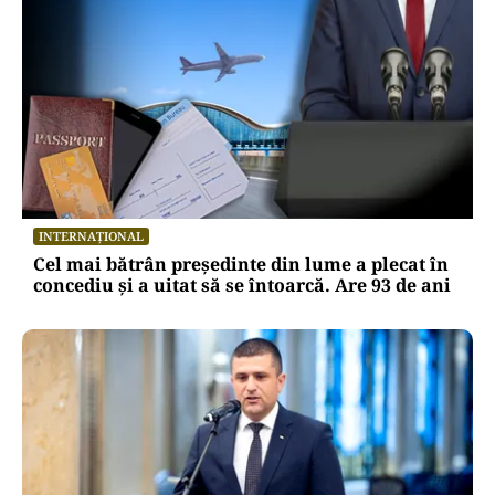
INTERNAȚIONAL
Cel mai bătrân președinte din lume a plecat în
concediu și a uitat să se întoarcă. Are 93 de ani