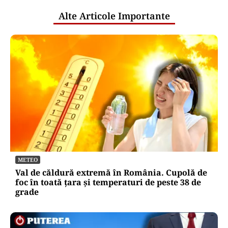
Alte Articole Importante
METEO
Val de căldură extremă în România. Cupolă de
foc în toată țara și temperaturi de peste 38 de
grade