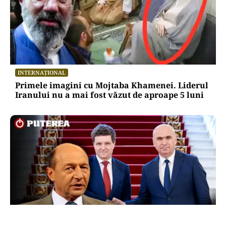
INTERNAȚIONAL
Primele imagini cu Mojtaba Khamenei. Liderul
Iranului nu a mai fost văzut de aproape 5 luni