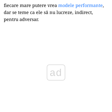
fiecare mare putere vrea
modele performante
,
dar se teme ca ele să nu lucreze, indirect,
pentru adversar.
ad