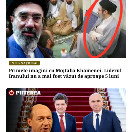
INTERNAȚIONAL
Primele imagini cu Mojtaba Khamenei. Liderul
Iranului nu a mai fost văzut de aproape 5 luni