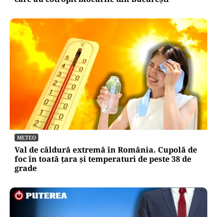
METEO
Val de căldură extremă în România. Cupolă de
foc în toată țara și temperaturi de peste 38 de
grade