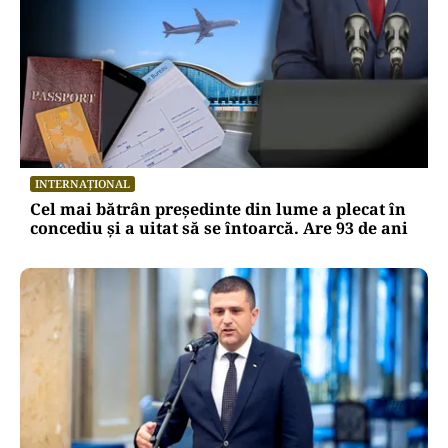
INTERNAȚIONAL
Cel mai bătrân președinte din lume a plecat în
concediu și a uitat să se întoarcă. Are 93 de ani