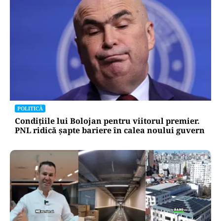
POLITICĂ
Condițiile lui Bolojan pentru viitorul premier.
PNL ridică șapte bariere în calea noului guvern