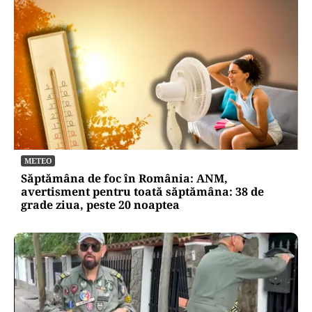
METEO
Săptămâna de foc în România: ANM,
avertisment pentru toată săptămâna: 38 de
grade ziua, peste 20 noaptea