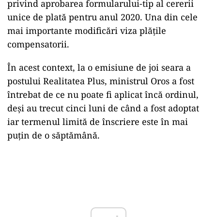
privind aprobarea formularului-tip al cererii
unice de plată pentru anul 2020. Una din cele
mai importante modificări viza plățile
compensatorii.
În acest context, la o emisiune de joi seara a
postului Realitatea Plus, ministrul Oros a fost
întrebat de ce nu poate fi aplicat încă ordinul,
deși au trecut cinci luni de când a fost adoptat
iar termenul limită de înscriere este în mai
puțin de o săptămână.
Play