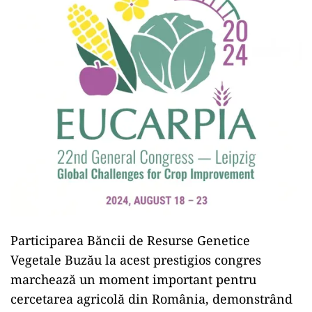
Participarea Băncii de Resurse Genetice
Vegetale Buzău la acest prestigios congres
marchează un moment important pentru
cercetarea agricolă din România, demonstrând