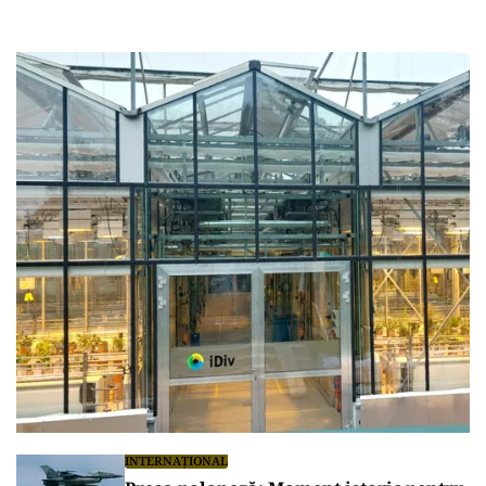
INTERNAȚIONAL