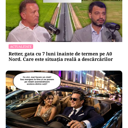
ACTUALITATE
Retter, gata cu 7 luni înainte de termen pe A0
Nord. Care este situația reală a descărcărilor