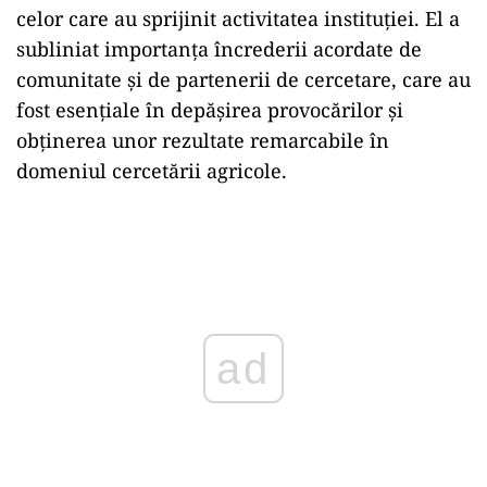
celor care au sprijinit activitatea instituției. El a
subliniat importanța încrederii acordate de
comunitate și de partenerii de cercetare, care au
fost esențiale în depășirea provocărilor și
obținerea unor rezultate remarcabile în
domeniul cercetării agricole.
Play