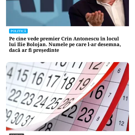
POLITICĂ
Pe cine vede premier Crin Antonescu în locul
lui Ilie Bolojan. Numele pe care l-ar desemna,
dacă ar fi președinte