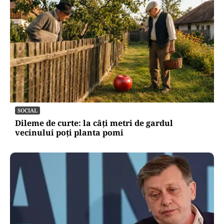
SOCIAL
Dileme de curte: la câți metri de gardul
vecinului poți planta pomi