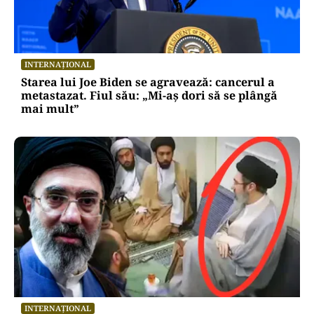
INTERNAȚIONAL
Starea lui Joe Biden se agravează: cancerul a
metastazat. Fiul său: „Mi-aș dori să se plângă
mai mult”
INTERNAȚIONAL