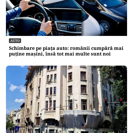
AUTO
Schimbare pe piața auto: românii cumpără mai
puține mașini, însă tot mai multe sunt noi