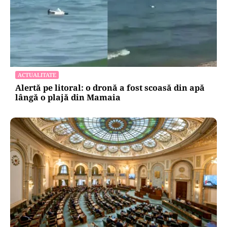
ACTUALITATE
Alertă pe litoral: o dronă a fost scoasă din apă
lângă o plajă din Mamaia