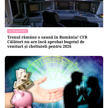
ACTUALITATE
Trenul rămâne o saună în România! CFR
Călători nu are încă aprobat bugetul de
venituri și cheltuieli pentru 2026