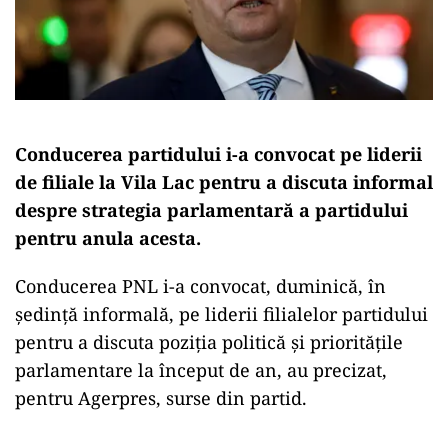
Conducerea partidului i-a convocat pe liderii
de filiale la Vila Lac pentru a discuta informal
despre strategia parlamentară a partidului
pentru anula acesta.
Conducerea PNL i-a convocat, duminică, în
şedinţă informală, pe liderii filialelor partidului
pentru a discuta poziţia politică şi priorităţile
parlamentare la început de an, au precizat,
pentru Agerpres, surse din partid.