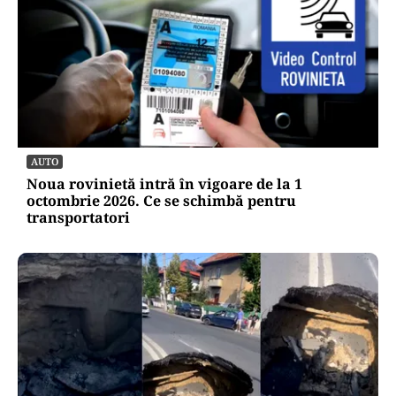
AUTO
Noua rovinietă intră în vigoare de la 1
octombrie 2026. Ce se schimbă pentru
transportatori