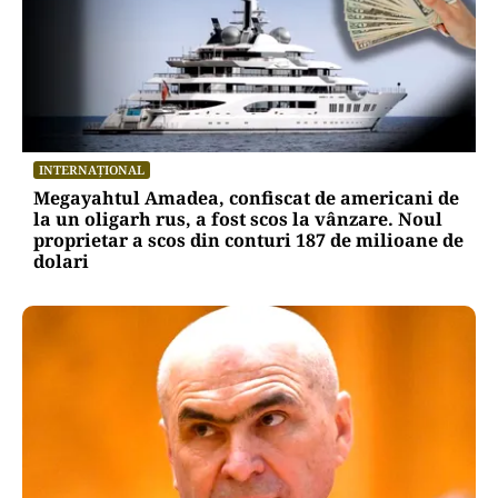
INTERNAȚIONAL
Megayahtul Amadea, confiscat de americani de
la un oligarh rus, a fost scos la vânzare. Noul
proprietar a scos din conturi 187 de milioane de
dolari