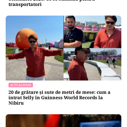
transportatori
ACTUALITATE
20 de grătare și sute de metri de mese: cum a
intrat Selly în Guinness World Records la
Nibiru