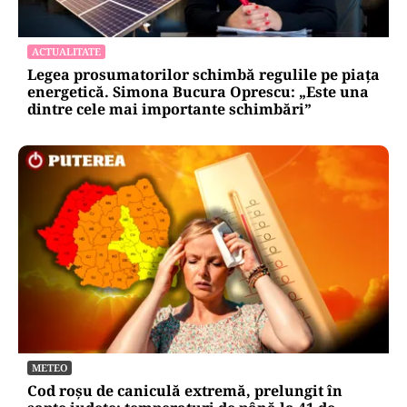
ACTUALITATE
Legea prosumatorilor schimbă regulile pe piața
energetică. Simona Bucura Oprescu: „Este una
dintre cele mai importante schimbări”
METEO
Cod roșu de caniculă extremă, prelungit în