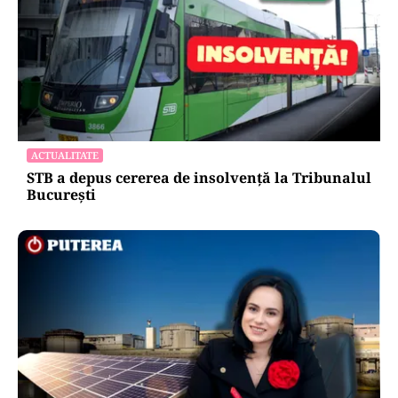
ACTUALITATE
STB a depus cererea de insolvență la Tribunalul
București