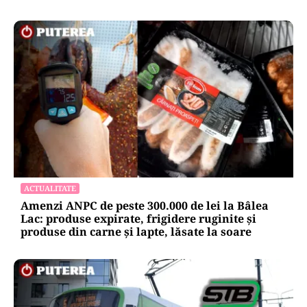
ACTUALITATE
Amenzi ANPC de peste 300.000 de lei la Bâlea
Lac: produse expirate, frigidere ruginite și
produse din carne și lapte, lăsate la soare