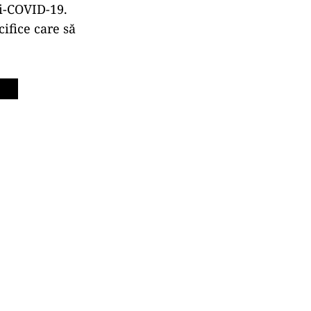
ti-COVID-19.
ifice care să