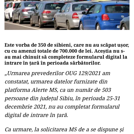
Este vorba de 350 de sibieni, care nu au scăpat ușor,
cu cu amenzi totale de 700.000 de lei. Aceștia nu s-
au mai chinuit să completeze formularul digital la
intrare în țară în perioada sărbătorilor.
„Urmarea prevederilor OUG 129/2021 am
constatat, urmarea datelor furnizate din
platforma Alerte MS, ca un număr de 503
persoane din judeţul Sibiu, în perioada 25-31
decembrie 2021, nu au completat formularul
digital de intrare în ţară.
Ca urmare, la solicitarea MS de a se dispune şi