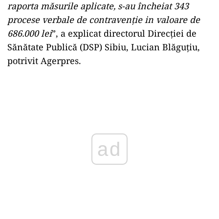
raporta măsurile aplicate, s-au încheiat 343
procese verbale de contravenţie in valoare de
686.000 lei
”, a explicat directorul Direcţiei de
Sănătate Publică (DSP) Sibiu, Lucian Blăguţiu,
potrivit Agerpres.
ad