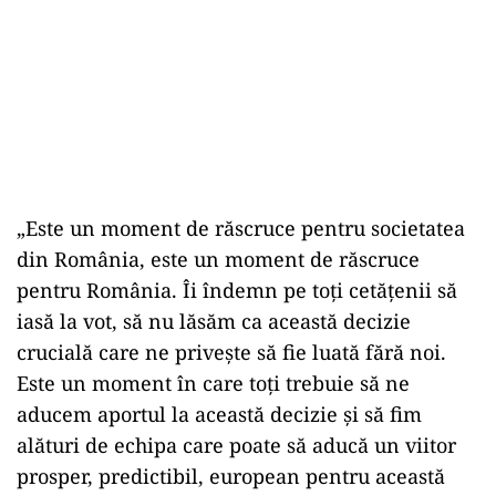
„Este un moment de răscruce pentru societatea
din România, este un moment de răscruce
pentru România. Îi îndemn pe toți cetățenii să
iasă la vot, să nu lăsăm ca această decizie
crucială care ne privește să fie luată fără noi.
Este un moment în care toți trebuie să ne
aducem aportul la această decizie și să fim
alături de echipa care poate să aducă un viitor
prosper, predictibil, european pentru această