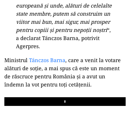
europeană și unde, alături de celelalte
state membre, putem să construim un
viitor mai bun, mai sigur, mai prosper
pentru copiii și pentru nepoții noștri
“,
a declarat Tánczos Barna, potrivit
Agerpres.
Ministrul
Tánczos Barna
, care a venit la votare
alături de soție, a mai spus că este un moment
de răscruce pentru România și a avut un
îndemn la vot pentru toți cetățenii.
Play