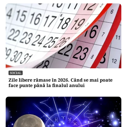
SOCIAL
Zile libere rămase în 2026. Când se mai poate
face punte până la finalul anului