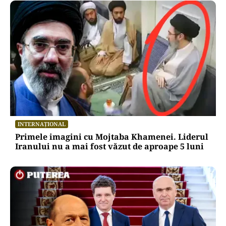
INTERNAȚIONAL
Primele imagini cu Mojtaba Khamenei. Liderul
Iranului nu a mai fost văzut de aproape 5 luni