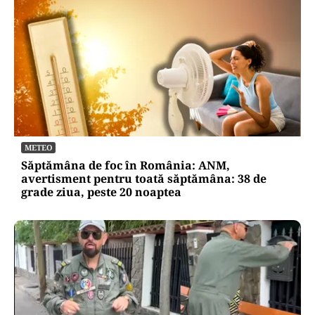
METEO
Săptămâna de foc în România: ANM,
avertisment pentru toată săptămâna: 38 de
grade ziua, peste 20 noaptea