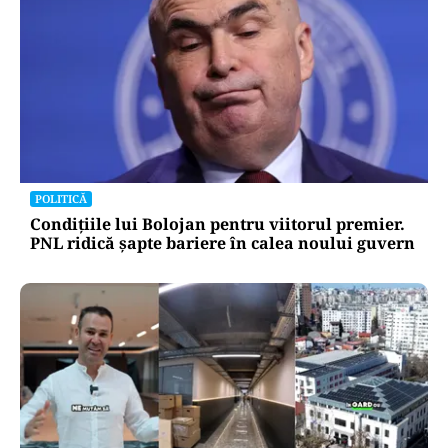
POLITICĂ
Condițiile lui Bolojan pentru viitorul premier.
PNL ridică șapte bariere în calea noului guvern