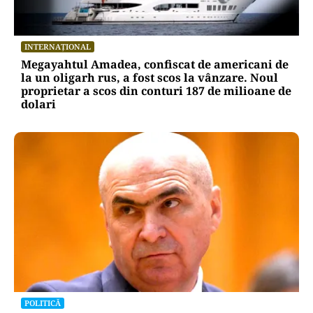
INTERNAȚIONAL
Megayahtul Amadea, confiscat de americani de
la un oligarh rus, a fost scos la vânzare. Noul
proprietar a scos din conturi 187 de milioane de
dolari
POLITICĂ