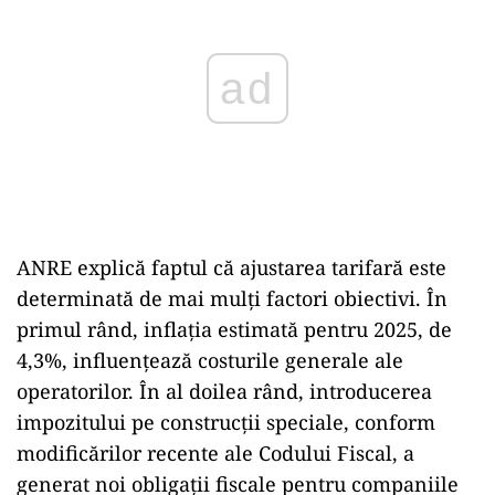
ad
ANRE explică faptul că ajustarea tarifară este
determinată de mai mulţi factori obiectivi. În
primul rând, inflaţia estimată pentru 2025, de
4,3%, influenţează costurile generale ale
operatorilor. În al doilea rând, introducerea
impozitului pe construcţii speciale, conform
modificărilor recente ale Codului Fiscal, a
generat noi obligaţii fiscale pentru companiile