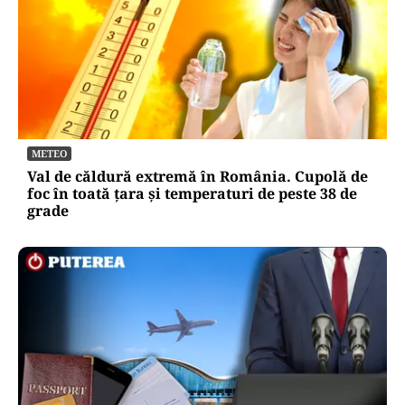
METEO
Val de căldură extremă în România. Cupolă de
foc în toată țara și temperaturi de peste 38 de
grade