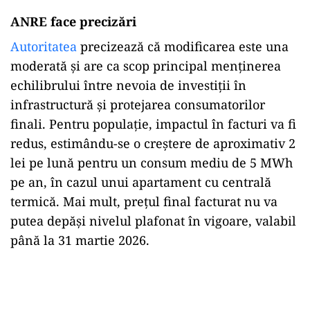
ANRE face precizări
Autoritatea
precizează că modificarea este una
moderată şi are ca scop principal menţinerea
echilibrului între nevoia de investiţii în
infrastructură şi protejarea consumatorilor
finali. Pentru populaţie, impactul în facturi va fi
redus, estimându-se o creştere de aproximativ 2
lei pe lună pentru un consum mediu de 5 MWh
pe an, în cazul unui apartament cu centrală
termică. Mai mult, preţul final facturat nu va
putea depăşi nivelul plafonat în vigoare, valabil
până la 31 martie 2026.