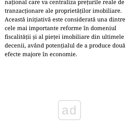
național care va centraliza prețurile reale de
tranzacționare ale proprietăților imobiliare.
Această inițiativă este considerată una dintre
cele mai importante reforme în domeniul
fiscalității și al pieței imobiliare din ultimele
decenii, având potențialul de a produce două
efecte majore în economie.
Play