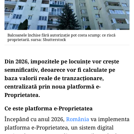
Balcoanele închise fără autorizație pot costa scump: ce riscă
proprietarii. sursa: Shutterstock
Din 2026, impozitele pe locuințe vor crește
semnificativ, deoarece vor fi calculate pe
baza valorii reale de tranzacționare,
centralizată prin noua platformă e-
Proprietatea.
Ce este platforma e-Proprietatea
Începând cu anul 2026,
România
va implementa
platforma e-Proprietatea, un sistem digital