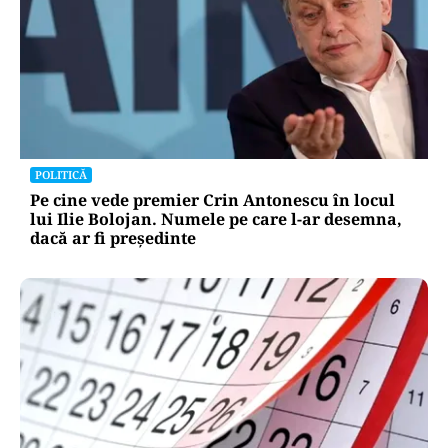
POLITICĂ
Pe cine vede premier Crin Antonescu în locul
lui Ilie Bolojan. Numele pe care l-ar desemna,
dacă ar fi președinte