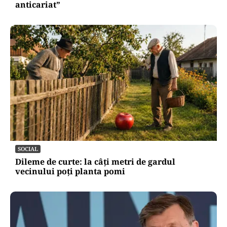
anticariat”
SOCIAL
Dileme de curte: la câți metri de gardul
vecinului poți planta pomi