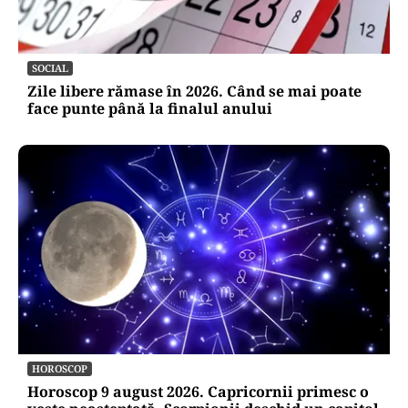
SOCIAL
Zile libere rămase în 2026. Când se mai poate
face punte până la finalul anului
HOROSCOP
Horoscop 9 august 2026. Capricornii primesc o