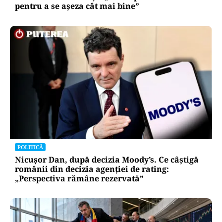
pentru a se așeza cât mai bine”
POLITICĂ
Nicușor Dan, după decizia Moody’s. Ce câștigă
românii din decizia agenției de rating:
„Perspectiva rămâne rezervată”