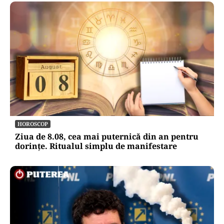
HOROSCOP
Ziua de 8.08, cea mai puternică din an pentru
dorințe. Ritualul simplu de manifestare