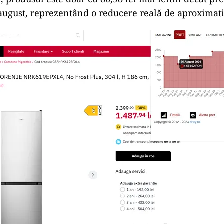
i august, reprezentând o reducere reală de aproximat