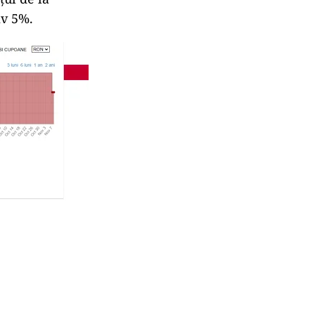
iv 5%.