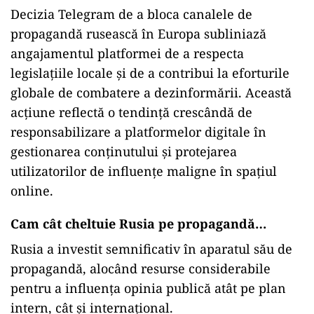
Decizia Telegram de a bloca canalele de
propagandă rusească în Europa subliniază
angajamentul platformei de a respecta
legislațiile locale și de a contribui la eforturile
globale de combatere a dezinformării. Această
acțiune reflectă o tendință crescândă de
responsabilizare a platformelor digitale în
gestionarea conținutului și protejarea
utilizatorilor de influențe maligne în spațiul
online.
Cam cât cheltuie Rusia pe propagandă…
Rusia a investit semnificativ în aparatul său de
propagandă, alocând resurse considerabile
pentru a influența opinia publică atât pe plan
intern, cât și internațional.