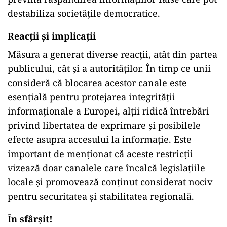
destabiliza societățile democratice.
Reacții și implicații
Măsura a generat diverse reacții, atât din partea
publicului, cât și a autorităților. În timp ce unii
consideră că blocarea acestor canale este
esențială pentru protejarea integrității
informaționale a Europei, alții ridică întrebări
privind libertatea de exprimare și posibilele
efecte asupra accesului la informație. Este
important de menționat că aceste restricții
vizează doar canalele care încalcă legislațiile
locale și promovează conținut considerat nociv
pentru securitatea și stabilitatea regională.
În sfârșit!