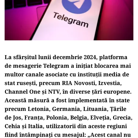
La sfârșitul lunii decembrie 2024, platforma
de mesagerie Telegram a inițiat blocarea mai
multor canale asociate cu instituții media de
stat rusești, precum RIA Novosti, Izvestia,
Channel One și NTV, în diverse țări europene.
Această măsură a fost implementată în state
precum Letonia, Germania, Lituania, Țările
de Jos, Franța, Polonia, Belgia, Elveția, Grecia,
Cehia și Italia, utilizatorii din aceste regiuni
fiind întâmpinați cu mesajul: „Acest canal nu