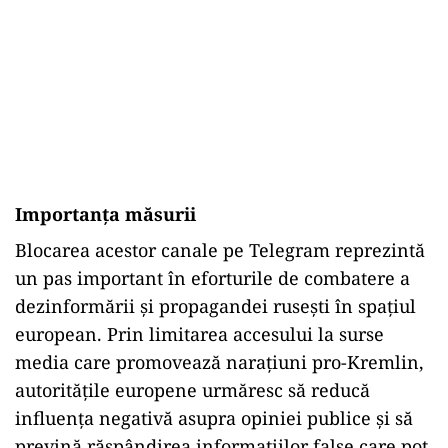
Importanța măsurii
Blocarea acestor canale pe Telegram reprezintă
un pas important în eforturile de combatere a
dezinformării și propagandei rusești în spațiul
european. Prin limitarea accesului la surse
media care promovează narațiuni pro-Kremlin,
autoritățile europene urmăresc să reducă
influența negativă asupra opiniei publice și să
prevină răspândirea informațiilor false care pot