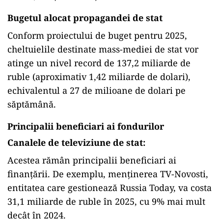
Bugetul alocat propagandei de stat
Conform proiectului de buget pentru 2025,
cheltuielile destinate mass-mediei de stat vor
atinge un nivel record de 137,2 miliarde de
ruble (aproximativ 1,42 miliarde de dolari),
echivalentul a 27 de milioane de dolari pe
săptămână.
Principalii beneficiari ai fondurilor
Canalele de televiziune de stat:
Acestea rămân principalii beneficiari ai
finanțării. De exemplu, menținerea TV-Novosti,
entitatea care gestionează Russia Today, va costa
31,1 miliarde de ruble în 2025, cu 9% mai mult
decât în 2024.