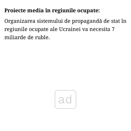
Proiecte media în regiunile ocupate:
Organizarea sistemului de propagandă de stat în
regiunile ocupate ale Ucrainei va necesita 7
miliarde de ruble.
ad