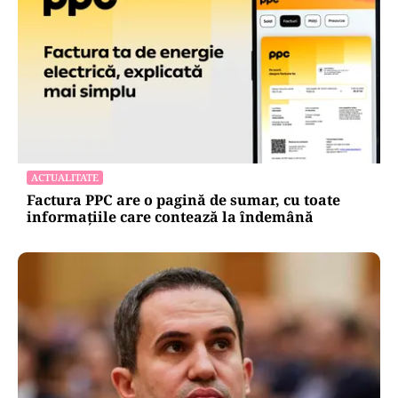
ACTUALITATE
Factura PPC are o pagină de sumar, cu toate
informațiile care contează la îndemână