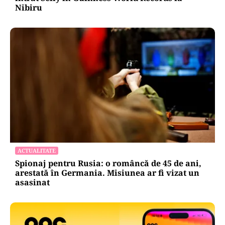
Nibiru
ACTUALITATE
Spionaj pentru Rusia: o româncă de 45 de ani,
arestată în Germania. Misiunea ar fi vizat un
asasinat