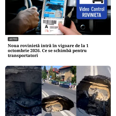
AUTO
Noua rovinietă intră în vigoare de la 1
octombrie 2026. Ce se schimbă pentru
transportatori