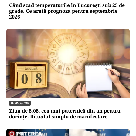
Când scad temperaturile în București sub 25 de
grade. Ce arată prognoza pentru septembrie
2026
HOROSCOP
Ziua de 8.08, cea mai puternică din an pentru
dorințe. Ritualul simplu de manifestare