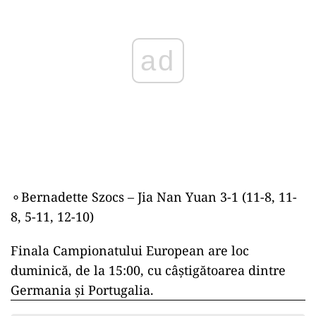
ad
⚬Bernadette Szocs – Jia Nan Yuan 3-1 (11-8, 11-
8, 5-11, 12-10)
Finala Campionatului European are loc
duminică, de la 15:00, cu câștigătoarea dintre
Germania și Portugalia.