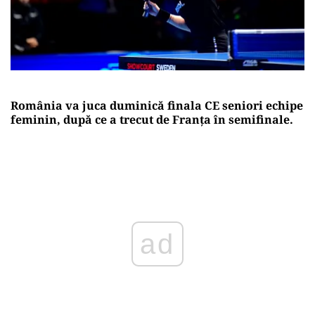
România va juca duminică finala CE seniori echipe
feminin, după ce a trecut de Franța în semifinale.
Play