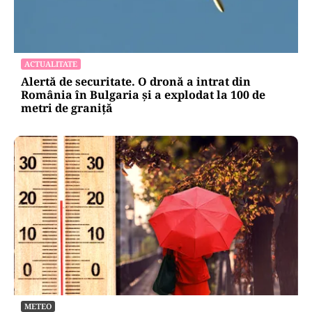
ACTUALITATE
Alertă de securitate. O dronă a intrat din
România în Bulgaria şi a explodat la 100 de
metri de graniţă
METEO