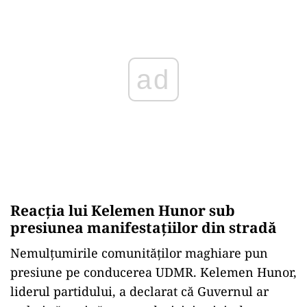
ad
Reacția lui Kelemen Hunor sub
presiunea manifestațiilor din stradă
Nemulțumirile comunităților maghiare pun
presiune pe conducerea UDMR. Kelemen Hunor,
liderul partidului, a declarat că Guvernul ar