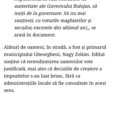
austeritate ale Guvernului Bolojan, să
ieșiți de la guvernare. Să nu mai
susțineți, cu voturile maghiarilor și
secuilor, excesele din ultimul an!
„, se
arată în document.
Alături de oameni, în stradă, a fost și primarul
municipiului Gheorgheni, Nagy Zoltán. Edilul
susține că nemulțumirea oamenilor este
justificată, mai ales că deciziile de creștere a
impozitelor s-au luat brusc, fără ca
administrațiile locale să fie consultate în acest
sens.