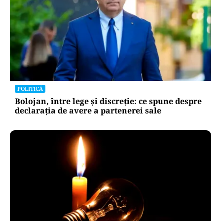
POLITICĂ
Bolojan, între lege și discreție: ce spune despre
declarația de avere a partenerei sale