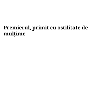
Premierul, primit cu ostilitate de
mulțime