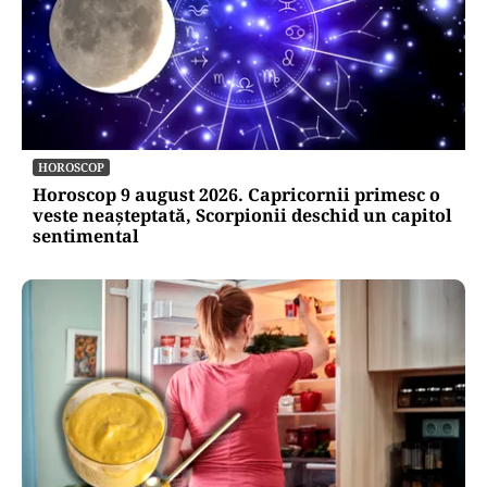
HOROSCOP
Horoscop 9 august 2026. Capricornii primesc o
veste neașteptată, Scorpionii deschid un capitol
sentimental