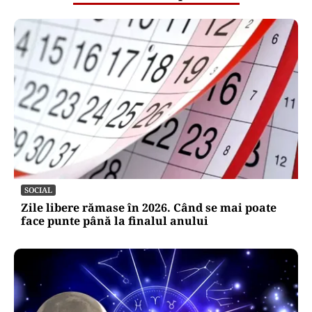
SOCIAL
Zile libere rămase în 2026. Când se mai poate
face punte până la finalul anului